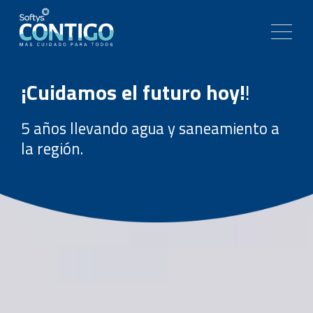
¡Cuidamos el futuro hoy!
!
5 años llevando agua y saneamiento a
la región.