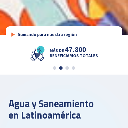
Sumando para nuestra región
47.999
MÁS DE
BENEFICIARIOS TOTALES
Agua y Saneamiento
en Latinoamérica