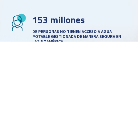
153 millones
DE PERSONAS NO TIENEN ACCESO A AGUA
POTABLE GESTIONADA DE MANERA SEGURA EN
LATINOAMÉRICA.
(WASH DATA 2025)